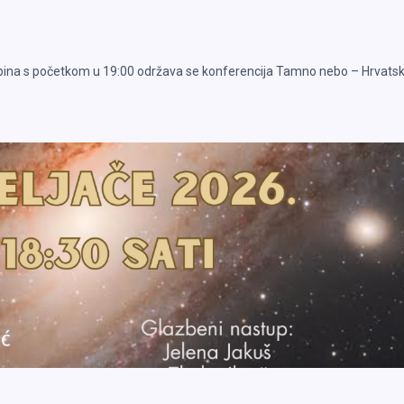
Krapina s početkom u 19:00 održava se konferencija Tamno nebo – Hrvatsk