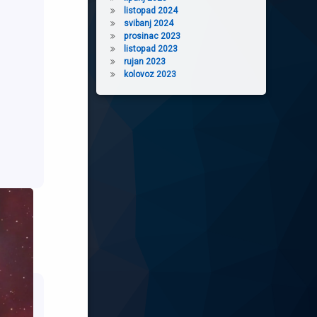
listopad 2024
svibanj 2024
prosinac 2023
listopad 2023
rujan 2023
kolovoz 2023