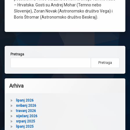
– Hrvatska. Gosti su Andrej Mohar (Temno nebo
Slovenije), Zoran Novak (Astronomsko društvo Vega) i
Boris Štromar (Astronomsko društvo Beskraj).
Pretraga
Pretraga
Arhiva
lipanj 2026
svibanj 2026
travanj 2026
siječanj 2026
srpanj 2025
lipanj 2025