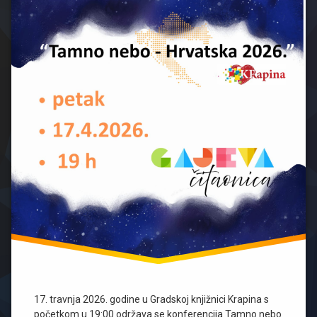
17. travnja 2026. godine u Gradskoj knjižnici Krapina s
početkom u 19:00 održava se konferencija Tamno nebo