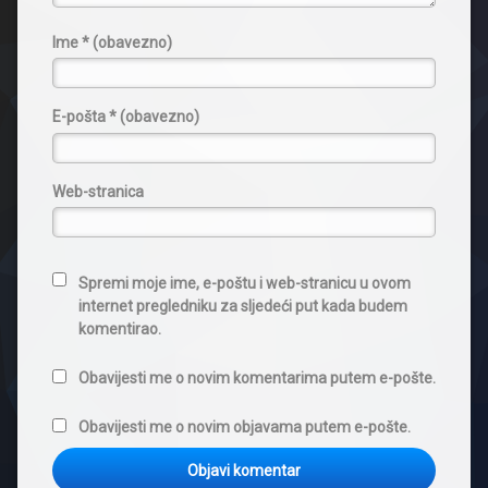
Ime
* (obavezno)
E-pošta
* (obavezno)
Web-stranica
Spremi moje ime, e-poštu i web-stranicu u ovom
internet pregledniku za sljedeći put kada budem
komentirao.
Obavijesti me o novim komentarima putem e-pošte.
Obavijesti me o novim objavama putem e-pošte.