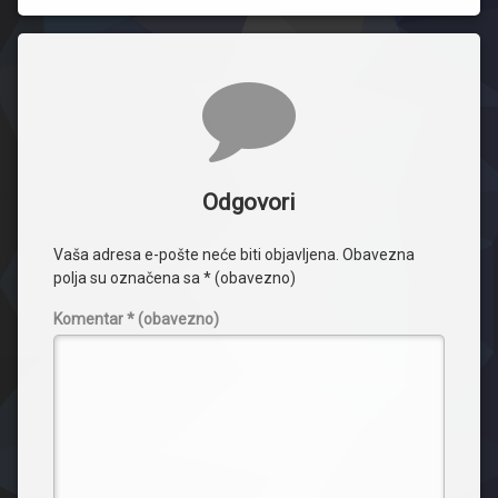
Komentari
Odgovori
Vaša adresa e-pošte neće biti objavljena.
Obavezna
polja su označena sa
* (obavezno)
Komentar
* (obavezno)