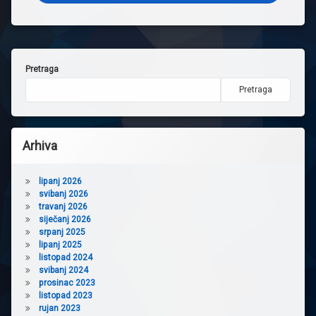
Pretraga
Pretraga
Arhiva
lipanj 2026
svibanj 2026
travanj 2026
siječanj 2026
srpanj 2025
lipanj 2025
listopad 2024
svibanj 2024
prosinac 2023
listopad 2023
rujan 2023