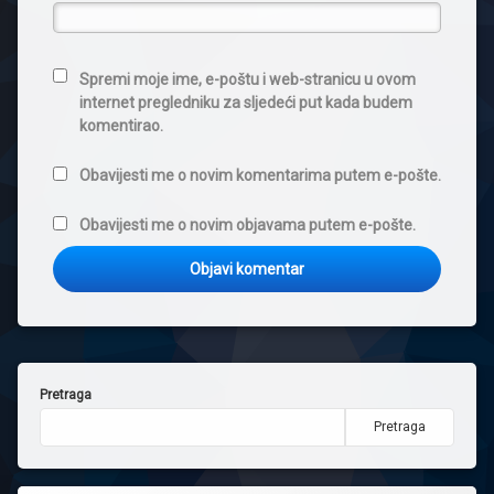
Spremi moje ime, e-poštu i web-stranicu u ovom
internet pregledniku za sljedeći put kada budem
komentirao.
Obavijesti me o novim komentarima putem e-pošte.
Obavijesti me o novim objavama putem e-pošte.
Pretraga
Pretraga