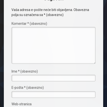
Vaša adresa e-pošte neće biti objavljena.
Obavezna
polja su označena sa
* (obavezno)
Komentar
* (obavezno)
Ime
* (obavezno)
E-pošta
* (obavezno)
Web-stranica