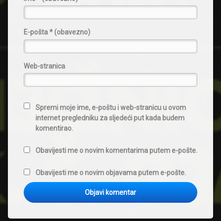
E-pošta
* (obavezno)
Web-stranica
Spremi moje ime, e-poštu i web-stranicu u ovom
internet pregledniku za sljedeći put kada budem
komentirao.
Obavijesti me o novim komentarima putem e-pošte.
Obavijesti me o novim objavama putem e-pošte.