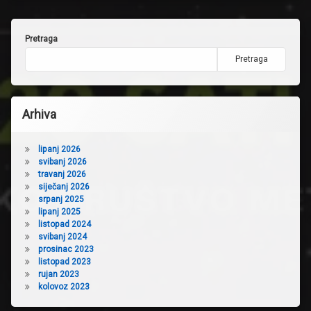
Pretraga
Pretraga
Arhiva
lipanj 2026
svibanj 2026
travanj 2026
siječanj 2026
srpanj 2025
lipanj 2025
listopad 2024
svibanj 2024
prosinac 2023
listopad 2023
rujan 2023
kolovoz 2023